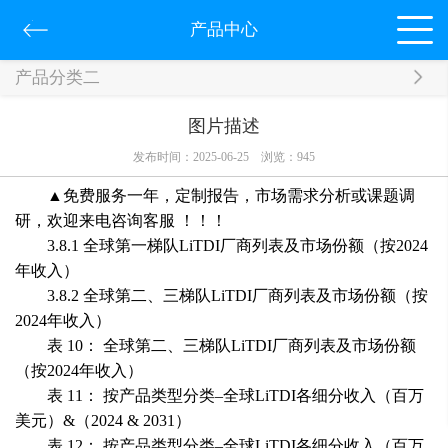
产品中心
产品分类二
图片描述
发布时间：2025-06-25
浏览：
945
▲免费服务一年，定制报告，市场需求分析或课题调
研，欢迎来电咨询客服 ！！！
3.8.1 全球第一梯队LiTDI厂商列表及市场份额（按2024
年收入）
3.8.2 全球第二、三梯队LiTDI厂商列表及市场份额（按
2024年收入）
表 10： 全球第二、三梯队LiTDI厂商列表及市场份额
（按2024年收入）
表 11： 按产品类型分类–全球LiTDI各细分收入（百万
美元）&（2024 & 2031）
表 12： 按产品类型分类–全球LiTDI各细分收入（百万