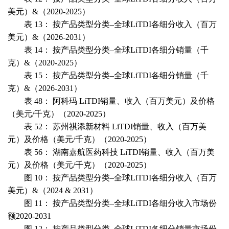
美元）&（2020-2025）
表 13： 按产品类型分类–全球LiTDI各细分收入（百万
美元）&（2026-2031）
表 14： 按产品类型分类–全球LiTDI各细分销量（千
克）&（2020-2025）
表 15： 按产品类型分类–全球LiTDI各细分销量（千
克）&（2026-2031）
表 48： 阿科玛 LiTDI销量、收入（百万美元）及价格
（美元/千克）（2020-2025）
表 52： 苏州祺添新材料 LiTDI销量、收入（百万美
元）及价格（美元/千克）（2020-2025）
表 56： 湖南嘉航医药科技 LiTDI销量、收入（百万美
元）及价格（美元/千克）（2020-2025）
图 10： 按产品类型分类–全球LiTDI各细分收入（百万
美元）&（2024 & 2031）
图 11： 按产品类型分类–全球LiTDI各细分收入市场份
额2020-2031
图 12： 按产品类型分类–全球LiTDI各细分销量市场份