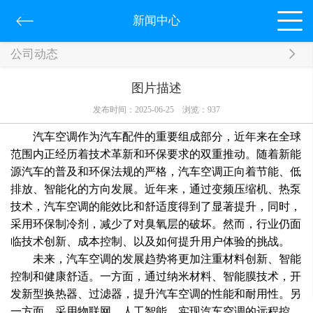
新闻中心
公司动态
图片描述
发布时间：2025-06-25
浏览：
937
汽车空调作为汽车配件的重要组成部分，近年来在全球
范围内正经历着技术革新和环保要求的双重推动。随着新能
源汽车的普及和环保法规的严格，汽车空调正向着节能、低
排放、智能化的方向发展。近年来，通过变频压缩机、热泵
技术，汽车空调的能效比和舒适度得到了显著提升，同时，
采用环保制冷剂，减少了对臭氧层的破坏。然而，行业仍面
临技术创新、成本控制、以及如何提升用户体验的挑战。
未来，汽车空调的发展趋势将更加注重材料创新、智能
控制和健康舒适。一方面，通过纳米材料、智能膜技术，开
发新型换热器、过滤器，提升汽车空调的性能和耐用性。另
一方面，采用物联网、人工智能，实现汽车空调的远程控